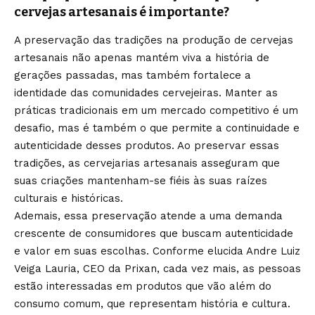
cervejas artesanais é importante?
A preservação das tradições na produção de cervejas
artesanais não apenas mantém viva a história de
gerações passadas, mas também fortalece a
identidade das comunidades cervejeiras. Manter as
práticas tradicionais em um mercado competitivo é um
desafio, mas é também o que permite a continuidade e
autenticidade desses produtos. Ao preservar essas
tradições, as cervejarias artesanais asseguram que
suas criações mantenham-se fiéis às suas raízes
culturais e históricas.
Ademais, essa preservação atende a uma demanda
crescente de consumidores que buscam autenticidade
e valor em suas escolhas. Conforme elucida Andre Luiz
Veiga Lauria, CEO da Prixan, cada vez mais, as pessoas
estão interessadas em produtos que vão além do
consumo comum, que representam história e cultura.