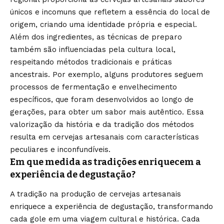
únicos e incomuns que refletem a essência do local de
origem, criando uma identidade própria e especial.
Além dos ingredientes, as técnicas de preparo
também são influenciadas pela cultura local,
respeitando métodos tradicionais e práticas
ancestrais. Por exemplo, alguns produtores seguem
processos de fermentação e envelhecimento
específicos, que foram desenvolvidos ao longo de
gerações, para obter um sabor mais autêntico. Essa
valorização da história e da tradição dos métodos
resulta em cervejas artesanais com características
peculiares e inconfundíveis.
Em que medida as tradições enriquecem a
experiência de degustação?
A tradição na produção de cervejas artesanais
enriquece a experiência de degustação, transformando
cada gole em uma viagem cultural e histórica. Cada