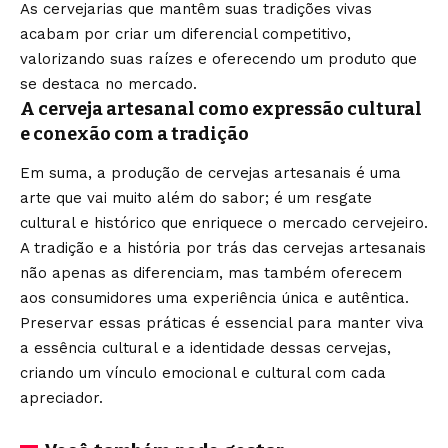
As cervejarias que mantêm suas tradições vivas
acabam por criar um diferencial competitivo,
valorizando suas raízes e oferecendo um produto que
se destaca no mercado.
A cerveja artesanal como expressão cultural
e conexão com a tradição
Em suma, a produção de cervejas artesanais é uma
arte que vai muito além do sabor; é um resgate
cultural e histórico que enriquece o mercado cervejeiro.
A tradição e a história por trás das cervejas artesanais
não apenas as diferenciam, mas também oferecem
aos consumidores uma experiência única e autêntica.
Preservar essas práticas é essencial para manter viva
a essência cultural e a identidade dessas cervejas,
criando um vínculo emocional e cultural com cada
apreciador.