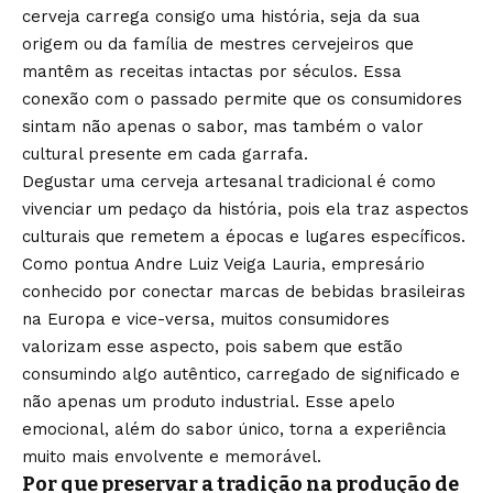
cerveja carrega consigo uma história, seja da sua
origem ou da família de mestres cervejeiros que
mantêm as receitas intactas por séculos. Essa
conexão com o passado permite que os consumidores
sintam não apenas o sabor, mas também o valor
cultural presente em cada garrafa.
Degustar uma cerveja artesanal tradicional é como
vivenciar um pedaço da história, pois ela traz aspectos
culturais que remetem a épocas e lugares específicos.
Como pontua Andre Luiz Veiga Lauria, empresário
conhecido por conectar marcas de bebidas brasileiras
na Europa e vice-versa, muitos consumidores
valorizam esse aspecto, pois sabem que estão
consumindo algo autêntico, carregado de significado e
não apenas um produto industrial. Esse apelo
emocional, além do sabor único, torna a experiência
muito mais envolvente e memorável.
Por que preservar a tradição na produção de