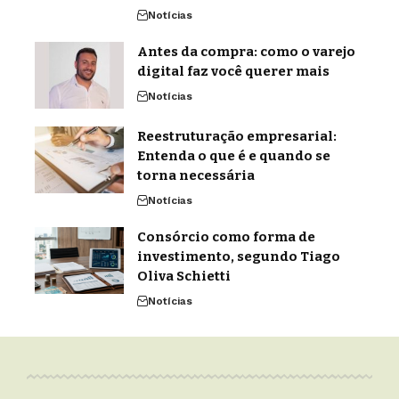
Notícias
Antes da compra: como o varejo
digital faz você querer mais
Notícias
Reestruturação empresarial:
Entenda o que é e quando se
torna necessária
Notícias
Consórcio como forma de
investimento, segundo Tiago
Oliva Schietti
Notícias