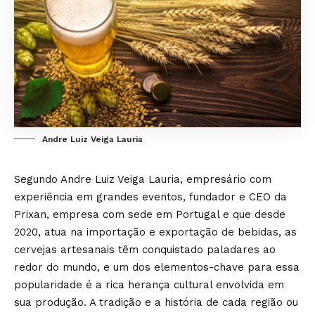
Andre Luiz Veiga Lauria
Segundo Andre Luiz Veiga Lauria, empresário com
experiência em grandes eventos, fundador e CEO da
Prixan, empresa com sede em Portugal e que desde
2020, atua na importação e exportação de bebidas, as
cervejas artesanais têm conquistado paladares ao
redor do mundo, e um dos elementos-chave para essa
popularidade é a rica herança cultural envolvida em
sua produção. A tradição e a história de cada região ou