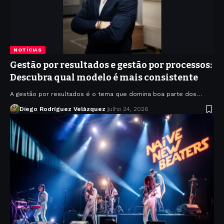
NOTÍCIAS
Gestão por resultados e gestão por processos:
Descubra qual modelo é mais consistente
A gestão por resultados é o tema que domina boa parte dos…
Diego Rodríguez Velázquez
julho 24, 2026