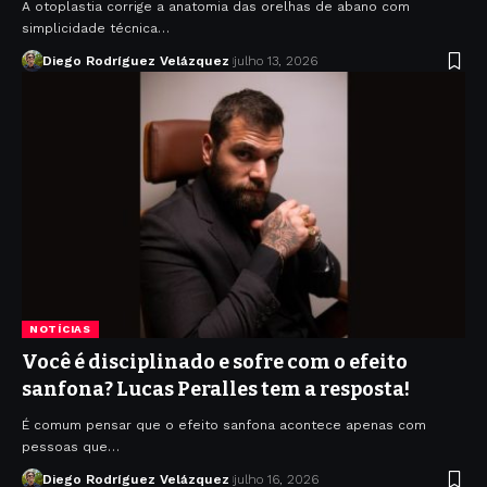
A otoplastia corrige a anatomia das orelhas de abano com
simplicidade técnica…
Diego Rodríguez Velázquez
julho 13, 2026
NOTÍCIAS
Você é disciplinado e sofre com o efeito
sanfona? Lucas Peralles tem a resposta!
É comum pensar que o efeito sanfona acontece apenas com
pessoas que…
Diego Rodríguez Velázquez
julho 16, 2026