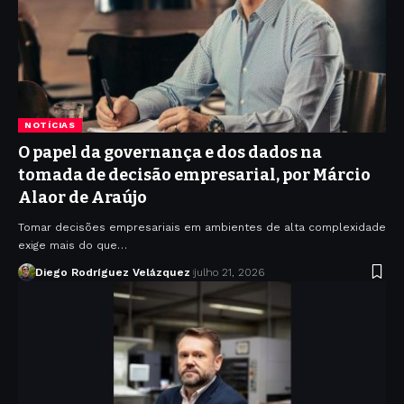
NOTÍCIAS
O papel da governança e dos dados na
tomada de decisão empresarial, por Márcio
Alaor de Araújo
Tomar decisões empresariais em ambientes de alta complexidade
exige mais do que…
Diego Rodríguez Velázquez
julho 21, 2026