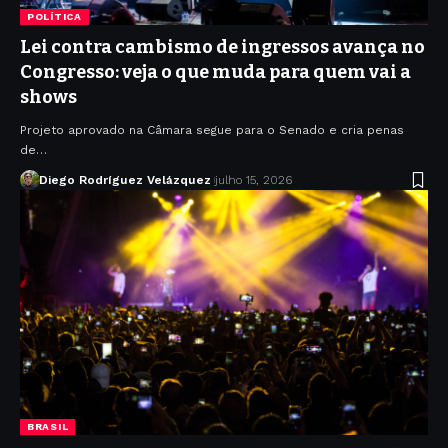
POLÍTICA
Lei contra cambismo de ingressos avança no
Congresso: veja o que muda para quem vai a
shows
Projeto aprovado na Câmara segue para o Senado e cria penas
de…
Diego Rodríguez Velázquez
julho 15, 2026
BRASIL