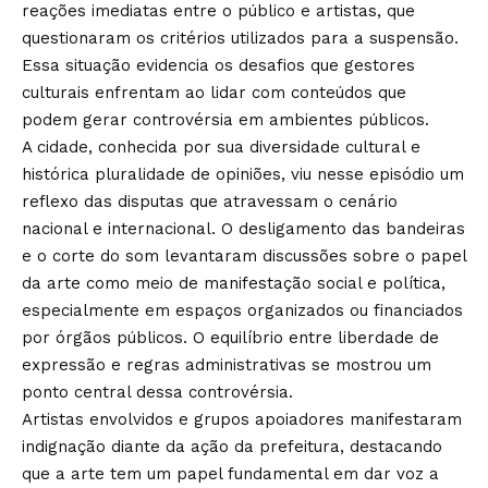
reações imediatas entre o público e artistas, que
questionaram os critérios utilizados para a suspensão.
Essa situação evidencia os desafios que gestores
culturais enfrentam ao lidar com conteúdos que
podem gerar controvérsia em ambientes públicos.
A cidade, conhecida por sua diversidade cultural e
histórica pluralidade de opiniões, viu nesse episódio um
reflexo das disputas que atravessam o cenário
nacional e internacional. O desligamento das bandeiras
e o corte do som levantaram discussões sobre o papel
da arte como meio de manifestação social e política,
especialmente em espaços organizados ou financiados
por órgãos públicos. O equilíbrio entre liberdade de
expressão e regras administrativas se mostrou um
ponto central dessa controvérsia.
Artistas envolvidos e grupos apoiadores manifestaram
indignação diante da ação da prefeitura, destacando
que a arte tem um papel fundamental em dar voz a