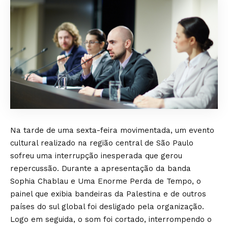
Na tarde de uma sexta-feira movimentada, um evento
cultural realizado na região central de São Paulo
sofreu uma interrupção inesperada que gerou
repercussão. Durante a apresentação da banda
Sophia Chablau e Uma Enorme Perda de Tempo, o
painel que exibia bandeiras da Palestina e de outros
países do sul global foi desligado pela organização.
Logo em seguida, o som foi cortado, interrompendo o