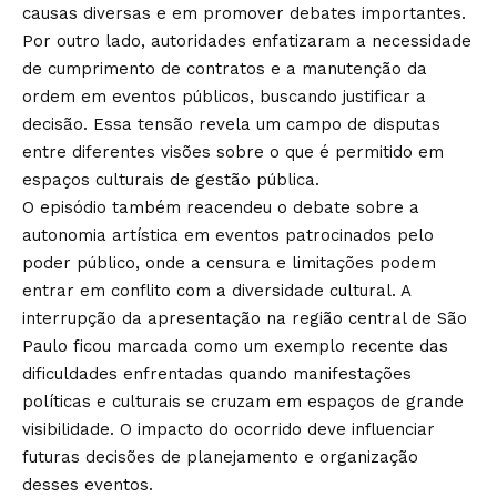
causas diversas e em promover debates importantes.
Por outro lado, autoridades enfatizaram a necessidade
de cumprimento de contratos e a manutenção da
ordem em eventos públicos, buscando justificar a
decisão. Essa tensão revela um campo de disputas
entre diferentes visões sobre o que é permitido em
espaços culturais de gestão pública.
O episódio também reacendeu o debate sobre a
autonomia artística em eventos patrocinados pelo
poder público, onde a censura e limitações podem
entrar em conflito com a diversidade cultural. A
interrupção da apresentação na região central de São
Paulo ficou marcada como um exemplo recente das
dificuldades enfrentadas quando manifestações
políticas e culturais se cruzam em espaços de grande
visibilidade. O impacto do ocorrido deve influenciar
futuras decisões de planejamento e organização
desses eventos.