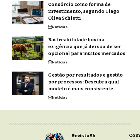
Consórcio como forma de
investimento, segundo Tiago
Oliva Schietti
Notícias
Rastreabilidade bovina:
exigência que já deixou de ser
opcional para muitos mercados
Notícias
Gestão por resultados e gestão
por processos: Descubra qual
modelo é mais consistente
Notícias
Com
RevistaSh