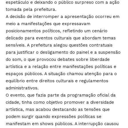
espetáculo e deixando o público surpreso com a ação
tomada pela prefeitura.
A decisão de interromper a apresentação ocorreu em
meio a manifestações que expressavam
posicionamentos políticos, refletindo um cenário
delicado para eventos culturais que abordam temas
sensíveis. A prefeitura alegou questões contratuais
para justificar o desligamento do painel e a suspensão
do som, o que provocou debates sobre liberdade
artística e a relação entre manifestações políticas e
espaços públicos. A situação chamou atenção para o
equilíbrio entre direitos culturais e regulamentos
administrativos.
O evento, que fazia parte da programação oficial da
cidade, tinha como objetivo promover a diversidade
artística, mas acabou destacando as tensões que
podem surgir quando expressões políticas se
manifestam em shows públicos. A interrupção causou