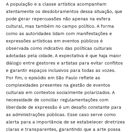
A população e a classe artística acompanham
atentamente os desdobramentos dessa situação, que
pode gerar repercussões não apenas na esfera
cultural, mas também no campo político. A forma
como as autoridades lidam com manifestações e
expressões artísticas em eventos públicos é
observada como indicativo das políticas culturais
adotadas pela cidade. A expectativa é que haja maior
diálogo entre gestores e artistas para evitar conflitos
e garantir espaços inclusivos para todas as vozes.
Por fim, o episódio em São Paulo reflete as
complexidades presentes na gestão de eventos
culturais em contextos socialmente polarizados. A
necessidade de conciliar regulamentações com
liberdade de expressão é um desafio constante para
as administrações públicas. Esse caso serve como
alerta para a importância de se estabelecer diretrizes
claras e transparentes, garantindo que a arte possa