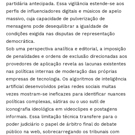
partidária antecipada. Essa vigilância estende-se aos
perfis de influenciadores digitais e músicos de apelo
massivo, cuja capacidade de pulverização de
mensagens pode desequilibrar a igualdade de
condições exigida nas disputas de representação
democrática.
Sob uma perspectiva analítica e editorial, a imposição
de penalidades e ordens de exclusão direcionadas aos
provedores de aplicação revela as lacunas existentes
nas políticas internas de moderação das próprias
empresas de tecnologia. Os algoritmos de inteligência
artificial desenvolvidos pelas redes sociais muitas
vezes mostram-se ineficazes para identificar nuances
políticas complexas, sátiras ou o uso sutil de
iconografia ideológica em videoclipes e postagens
informais. Essa limitação técnica transfere para o
poder judiciário o papel de árbitro final do debate
público na web, sobrecarregando os tribunais com