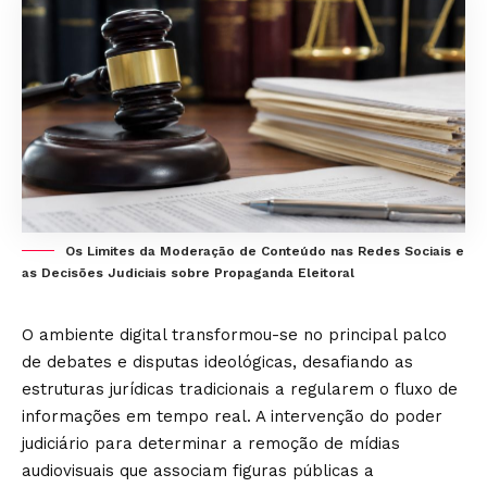
Os Limites da Moderação de Conteúdo nas Redes Sociais e
as Decisões Judiciais sobre Propaganda Eleitoral
O ambiente digital transformou-se no principal palco
de debates e disputas ideológicas, desafiando as
estruturas jurídicas tradicionais a regularem o fluxo de
informações em tempo real. A intervenção do poder
judiciário para determinar a remoção de mídias
audiovisuais que associam figuras públicas a