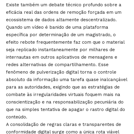
Existe também um debate técnico profundo sobre a
eficácia real das ordens de remoção forçada em um
ecossistema de dados altamente descentralizado.
Quando um vídeo é banido de uma plataforma
específica por determinação de um magistrado, o
efeito rebote frequentemente faz com que o material
seja replicado instantaneamente por milhares de
internautas em outros aplicativos de mensagens e
redes alternativas de compartilhamento. Esse
fenômeno de pulverização digital torna o controle
absoluto da informação uma tarefa quase inalcançável
para as autoridades, exigindo que as estratégias de
combate às irregularidades virtuais foquem mais na
conscientização e na responsabilização pecuniária do
que na simples tentativa de apagar o rastro digital do
conteúdo.
A consolidação de regras claras e transparentes de
conformidade digital surge como a única rota viável