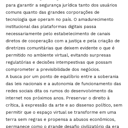
para garantir a segurança jurídica tanto dos usuários
comuns quanto das grandes corporações de
tecnologia que operam no país. O amadurecimento
institucional das plataformas digitais passa
necessariamente pelo estabelecimento de canais
diretos de cooperação com a justiça e pela criação de
diretrizes comunitárias que deixem evidente o que é
permitido no ambiente virtual, evitando surpresas
regulatórias e decisões intempestivas que possam
comprometer a previsibilidade dos negócios.
A busca por um ponto de equilíbrio entre a soberania
das leis nacionais e a autonomia de funcionamento das
redes sociais dita os rumos do desenvolvimento da
internet nos próximos anos. Preservar o direito à
crítica, à expressão da arte e ao dissenso político, sem
permitir que o espaço virtual se transforme em uma
terra sem regras e propensa a abusos econômicos,
permanece como o grande desafio civilizatório da era