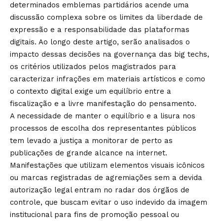
determinados emblemas partidários acende uma
discussão complexa sobre os limites da liberdade de
expressão e a responsabilidade das plataformas
digitais. Ao longo deste artigo, serão analisados o
impacto dessas decisões na governança das big techs,
os critérios utilizados pelos magistrados para
caracterizar infrações em materiais artísticos e como
o contexto digital exige um equilíbrio entre a
fiscalização e a livre manifestação do pensamento.
A necessidade de manter o equilíbrio e a lisura nos
processos de escolha dos representantes públicos
tem levado a justiça a monitorar de perto as
publicações de grande alcance na internet.
Manifestações que utilizam elementos visuais icônicos
ou marcas registradas de agremiações sem a devida
autorização legal entram no radar dos órgãos de
controle, que buscam evitar o uso indevido da imagem
institucional para fins de promoção pessoal ou