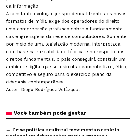
da informação.
A constante evolução jurisprudencial frente aos novos
formatos de mídia exige dos operadores do direito
uma compreensão profunda sobre o funcionamento
das engrenagens da rede de computadores. Somente
por meio de uma legislação moderna, interpretada
com base na razoabilidade técnica e no respeito aos
direitos fundamentais, o país conseguirá construir um
ambiente digital que seja simultaneamente livre, ético,
competitivo e seguro para o exercício pleno da
cidadania contemporânea.
Autor: Diego Rodríguez Velázquez
Você também pode gostar
Crise política e cultural movimenta o cenário