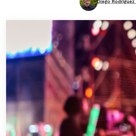
Diego Rodríguez