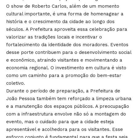
O show de Roberto Carlos, além de um momento
cultural importante, é uma forma de homenagear a
história e o crescimento da cidade ao longo dos
séculos. A Prefeitura aproveita essa celebração para
valorizar as tradições locais e incentivar o
fortalecimento da identidade dos moradores. Eventos
desse porte contribuem para o desenvolvimento social
e econômico, atraindo visitantes e movimentando a
economia regional. O investimento em cultura é visto
como um caminho para a promoção do bem-estar
coletivo.
Durante o período de preparação, a Prefeitura de
João Pessoa também tem reforçado a limpeza urbana
e a manutenção dos espaços públicos. A preocupação
com a infraestrutura envolve não só a montagem do
evento, mas o cuidado para que a cidade esteja
apresentável e acolhedora para os visitantes. Esse
esforço conjunto é fundamental para que a festa seja