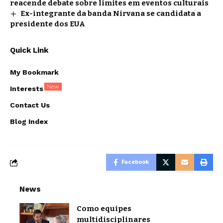
reacende debate sobre limites em eventos culturais
Ex-integrante da banda Nirvana se candidata a
presidente dos EUA
Quick Link
My Bookmark
New
Interests
Contact Us
Blog Index
Facebook
News
Como equipes
multidisciplinares