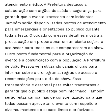
atendimento médico. A Prefeitura destacou a
colaboração com órgãos de saúde e segurança para
garantir que o evento transcorra sem incidentes.
Também serão disponibilizados pontos de atendimento
para emergências e orientações ao público durante
toda a festa. O cuidado com esses detalhes mostra a
preocupação em proporcionar um ambiente seguro e
acolhedor para todos os que comparecerem ao show.
Outro ponto fundamental para a organização do
evento é a comunicação com a população. A Prefeitura
de João Pessoa vem utilizando canais oficiais para
informar sobre o cronograma, regras de acesso e
recomendações para o dia do show. Essa
transparência é essencial para evitar transtornos e
garantir que o público esteja bem informado. Também
serão feitas campanhas de conscientização para que
todos possam aproveitar o evento com respeito e
civismo, mantendo o espaço limpo e organizado.