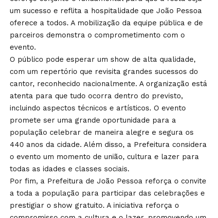
um sucesso e reflita a hospitalidade que João Pessoa
oferece a todos. A mobilização da equipe pública e de
parceiros demonstra o comprometimento com o
evento.
O público pode esperar um show de alta qualidade,
com um repertório que revisita grandes sucessos do
cantor, reconhecido nacionalmente. A organização está
atenta para que tudo ocorra dentro do previsto,
incluindo aspectos técnicos e artísticos. O evento
promete ser uma grande oportunidade para a
população celebrar de maneira alegre e segura os
440 anos da cidade. Além disso, a Prefeitura considera
o evento um momento de união, cultura e lazer para
todas as idades e classes sociais.
Por fim, a Prefeitura de João Pessoa reforça o convite
a toda a população para participar das celebrações e
prestigiar o show gratuito. A iniciativa reforça o
compromisso com a cultura e o lazer, promovendo um