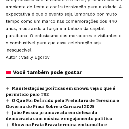
ambiente de festa e confraternização para a cidade. A
expectativa é que o evento seja lembrado por muito
tempo como um marco nas comemorações dos 440
anos, mostrando a força e a beleza da capital
paraibana. O entusiasmo dos moradores e visitantes é
o combustível para que essa celebração seja
inesquecível.
Autor : Vasily Egorov
Você também pode gostar
Manifestações políticas em shows: veja o que é
permitido pelo TSE
O Que Foi Definido pela Prefeitura de Teresina e
Governo do Piauí Sobre o Carnaval 2025
João Pessoa promove ato em defesa da
democracia com música e engajamento político
Show na Praia Brava termina em tumulto e