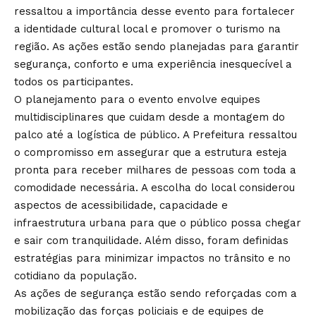
ressaltou a importância desse evento para fortalecer
a identidade cultural local e promover o turismo na
região. As ações estão sendo planejadas para garantir
segurança, conforto e uma experiência inesquecível a
todos os participantes.
O planejamento para o evento envolve equipes
multidisciplinares que cuidam desde a montagem do
palco até a logística de público. A Prefeitura ressaltou
o compromisso em assegurar que a estrutura esteja
pronta para receber milhares de pessoas com toda a
comodidade necessária. A escolha do local considerou
aspectos de acessibilidade, capacidade e
infraestrutura urbana para que o público possa chegar
e sair com tranquilidade. Além disso, foram definidas
estratégias para minimizar impactos no trânsito e no
cotidiano da população.
As ações de segurança estão sendo reforçadas com a
mobilização das forças policiais e de equipes de