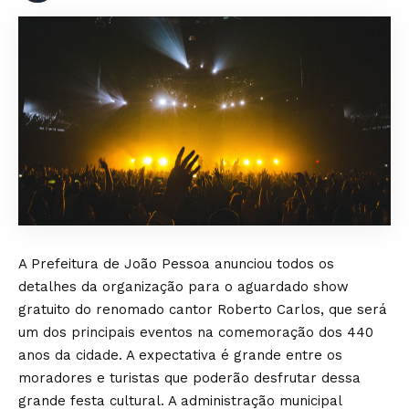
A Prefeitura de João Pessoa anunciou todos os
detalhes da organização para o aguardado show
gratuito do renomado cantor Roberto Carlos, que será
um dos principais eventos na comemoração dos 440
anos da cidade. A expectativa é grande entre os
moradores e turistas que poderão desfrutar dessa
grande festa cultural. A administração municipal