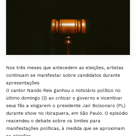
Nos três meses que antecedem as eleições, artistas
continuam se manifestar sobre candidatos durante
apresentações
O cantor Nando Reis ganhou o noticiário político no
último domingo (3) ao criticar o governo e incentivar
seus fãs a xingarem o presidente Jair Bolsonaro (PL)
durante show no Ibirapuera, em São Paulo. O episódio
reacendeu o debate sobre os limites para
manifestações políticas, à medida que se aproximam