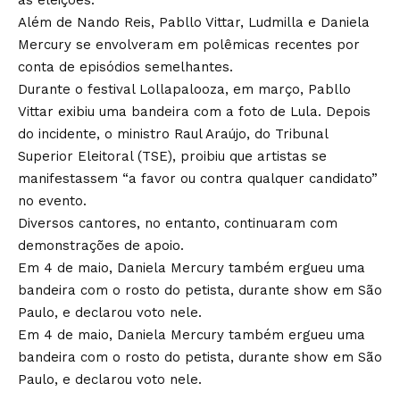
as eleições.
Além de Nando Reis, Pabllo Vittar, Ludmilla e Daniela
Mercury se envolveram em polêmicas recentes por
conta de episódios semelhantes.
Durante o festival Lollapalooza, em março, Pabllo
Vittar exibiu uma bandeira com a foto de Lula. Depois
do incidente, o ministro Raul Araújo, do Tribunal
Superior Eleitoral (TSE), proibiu que artistas se
manifestassem “a favor ou contra qualquer candidato”
no evento.
Diversos cantores, no entanto, continuaram com
demonstrações de apoio.
Em 4 de maio, Daniela Mercury também ergueu uma
bandeira com o rosto do petista, durante show em São
Paulo, e declarou voto nele.
Em 4 de maio, Daniela Mercury também ergueu uma
bandeira com o rosto do petista, durante show em São
Paulo, e declarou voto nele.