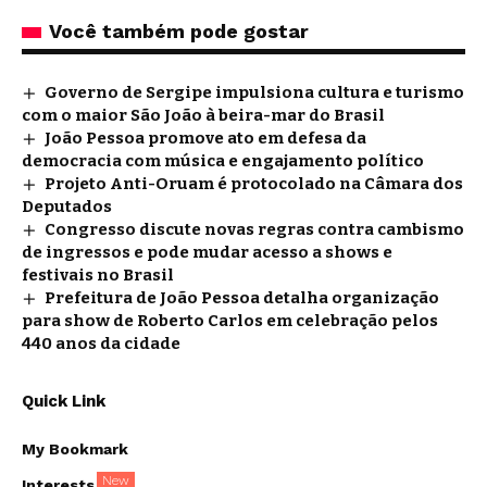
Você também pode gostar
Governo de Sergipe impulsiona cultura e turismo
com o maior São João à beira-mar do Brasil
João Pessoa promove ato em defesa da
democracia com música e engajamento político
Projeto Anti-Oruam é protocolado na Câmara dos
Deputados
Congresso discute novas regras contra cambismo
de ingressos e pode mudar acesso a shows e
festivais no Brasil
Prefeitura de João Pessoa detalha organização
para show de Roberto Carlos em celebração pelos
440 anos da cidade
Quick Link
My Bookmark
New
Interests