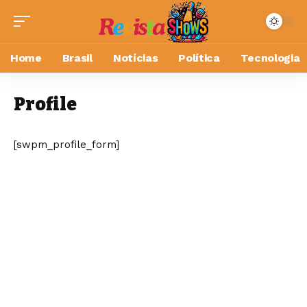
Home
Brasil
Notícias
Política
Tecnologia
Profile
[swpm_profile_form]