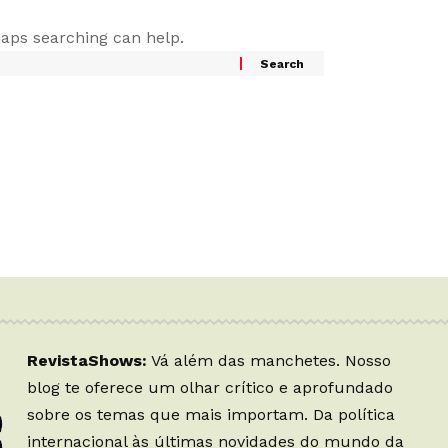
haps searching can help.
RevistaShows:
Vá além das manchetes. Nosso
blog te oferece um olhar crítico e aprofundado
sobre os temas que mais importam. Da política
internacional às últimas novidades do mundo da