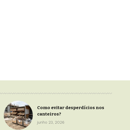
Como evitar desperdícios nos
canteiros?
junho 23, 2026